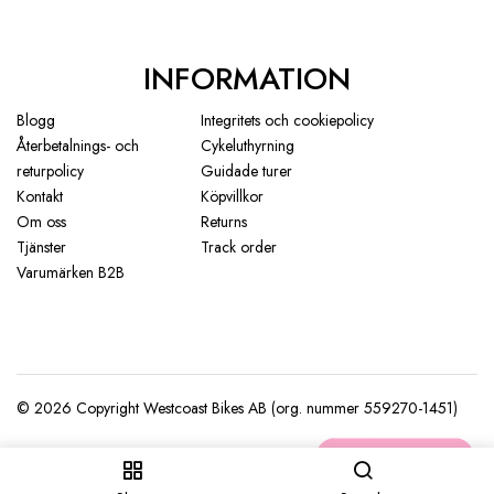
INFORMATION
Blogg
Integritets och cookiepolicy
Återbetalnings- och
Cykeluthyrning
returpolicy
Guidade turer
Kontakt
Köpvillkor
Om oss
Returns
Tjänster
Track order
Varumärken B2B