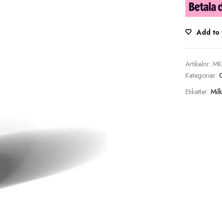
Add to 
Artikelnr:
MK
Kategorier:
C
Etiketter:
Milk