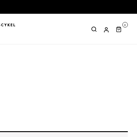
CYKEL
0