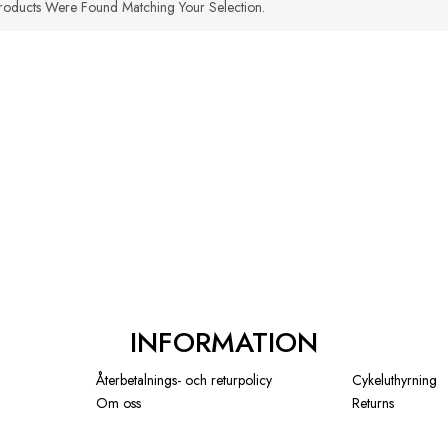
oducts Were Found Matching Your Selection.
INFORMATION
Återbetalnings- och returpolicy
Cykeluthyrning
Om oss
Returns