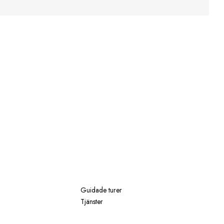
Guidade turer
Tjänster