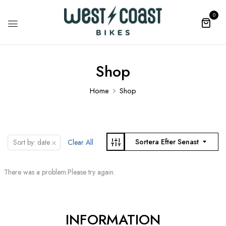
0
Shop
Home
Shop
×
Sortera Efter Senast
Sort by: date
Clear All
There was a problem.Please try again.
INFORMATION