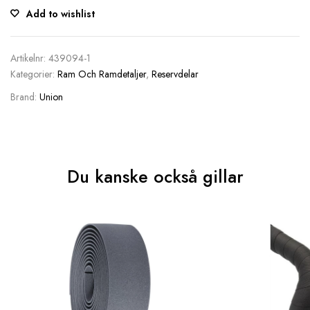
Add to wishlist
Artikelnr:
439094-1
Kategorier:
Ram Och Ramdetaljer
,
Reservdelar
Brand:
Union
Du kanske också gillar