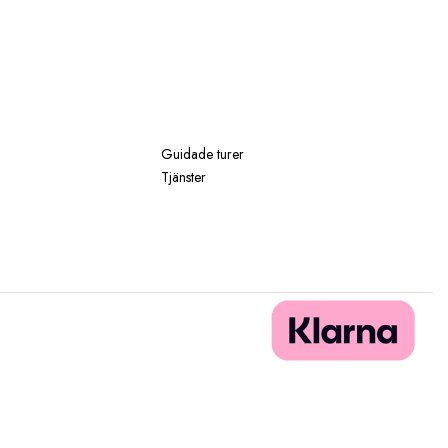
Guidade turer
Tjänster