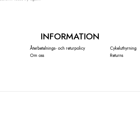
INFORMATION
Återbetalnings- och returpolicy
Cykeluthyrning
Om oss
Returns