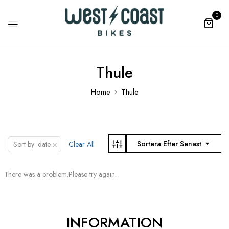
0
Thule
Home
Thule
×
Sortera Efter Senast
Sort by: date
Clear All
There was a problem.Please try again.
INFORMATION