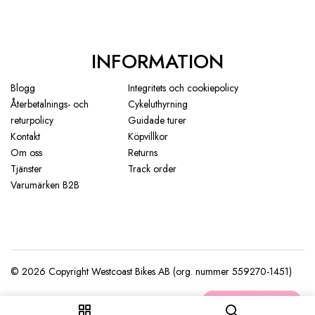
INFORMATION
Blogg
Integritets och cookiepolicy
Återbetalnings- och
Cykeluthyrning
returpolicy
Guidade turer
Kontakt
Köpvillkor
Om oss
Returns
Tjänster
Track order
Varumärken B2B