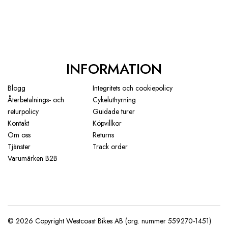
INFORMATION
Blogg
Integritets och cookiepolicy
Återbetalnings- och
Cykeluthyrning
returpolicy
Guidade turer
Kontakt
Köpvillkor
Om oss
Returns
Tjänster
Track order
Varumärken B2B