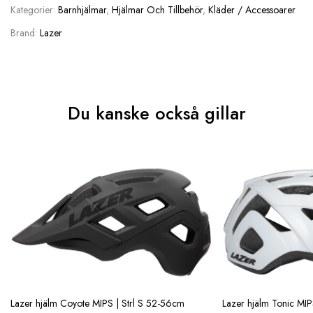
Kategorier:
Barnhjälmar
,
Hjälmar Och Tillbehör
,
Kläder / Accessoarer
Brand:
Lazer
Du kanske också gillar
Lazer hjälm Coyote MIPS | Strl S 52-56cm
Lazer hjälm Tonic MIP