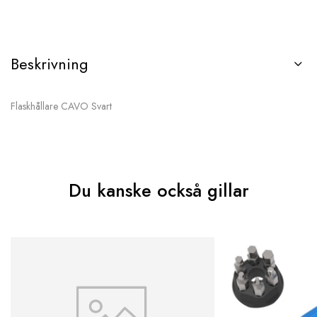
Beskrivning
Flaskhållare CAVO Svart
Du kanske också gillar