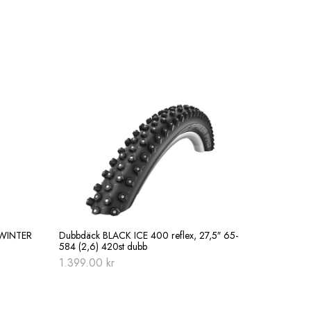
WINTER
Dubbdäck BLACK ICE 400 reflex, 27,5″ 65-
584 (2,6) 420st dubb
1.399.00
kr