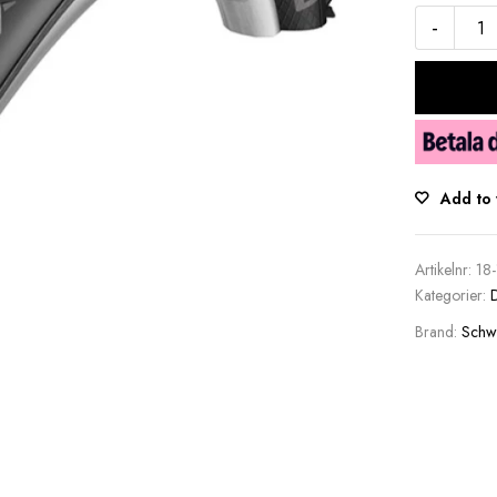
-
Add to 
Artikelnr:
18
Kategorier:
Brand:
Schw