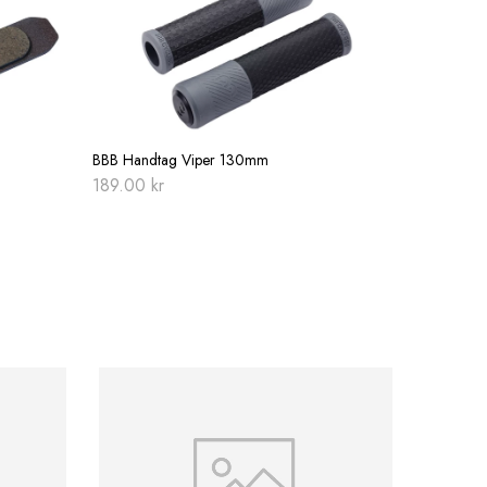
BBB Handtag Viper 130mm
189.00
kr