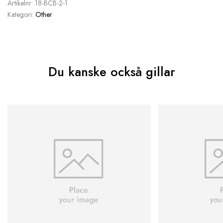
Artikelnr:
18-BCB-2-1
Kategori:
Other
Du kanske också gillar