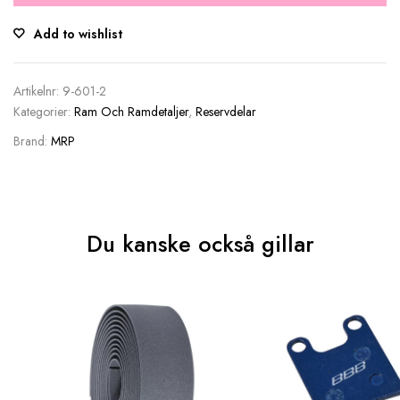
Add to wishlist
Artikelnr:
9-601-2
Kategorier:
Ram Och Ramdetaljer
,
Reservdelar
Brand:
MRP
Du kanske också gillar