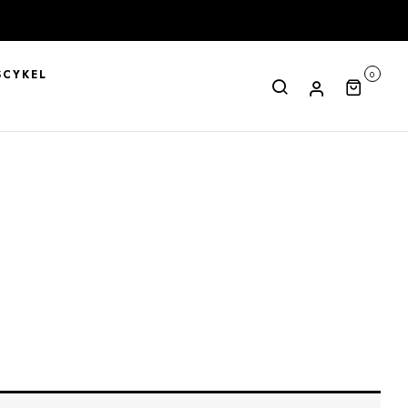
CYKEL
0