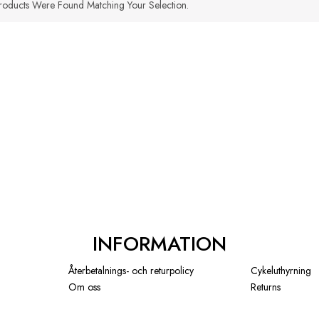
oducts Were Found Matching Your Selection.
INFORMATION
Återbetalnings- och returpolicy
Cykeluthyrning
Om oss
Returns