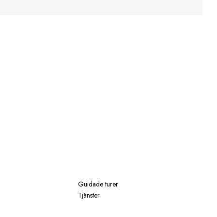
Guidade turer
Tjänster