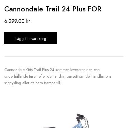
Cannondale Trail 24 Plus FOR
6.299.00
kr
Lägg till i varukorg
Cannondale Kids Trail Plus 24 kommer levererar den ena
underhållande turen efter den andra, oavsett om det handlar om
stigcykling eller att bara trampa till…