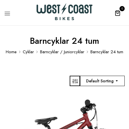
0
Barncyklar 24 tum
Home
Cyklar
Barncyklar / Juniorcyklar
Barncyklar 24 tum
Default Sorting