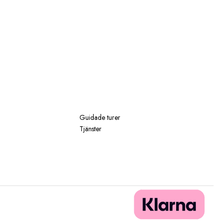
Guidade turer
Tjänster