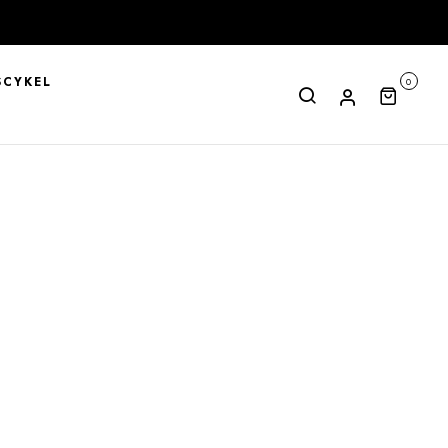
CYKEL
0