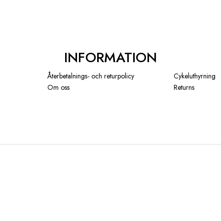
INFORMATION
Återbetalnings- och returpolicy
Cykeluthyrning
Om oss
Returns