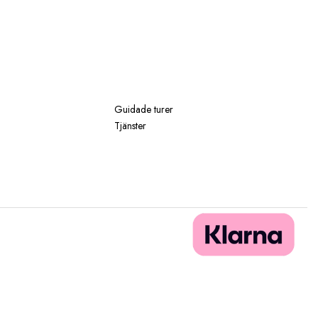
Guidade turer
Tjänster