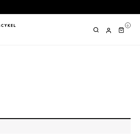
CYKEL
0