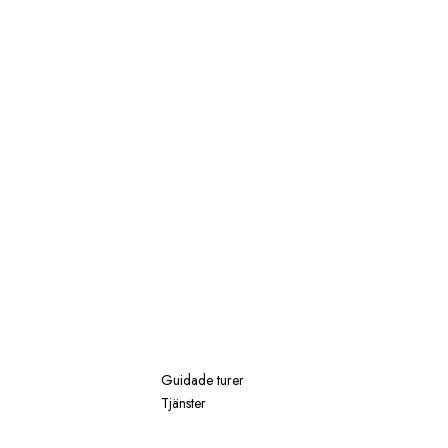
Guidade turer
Tjänster