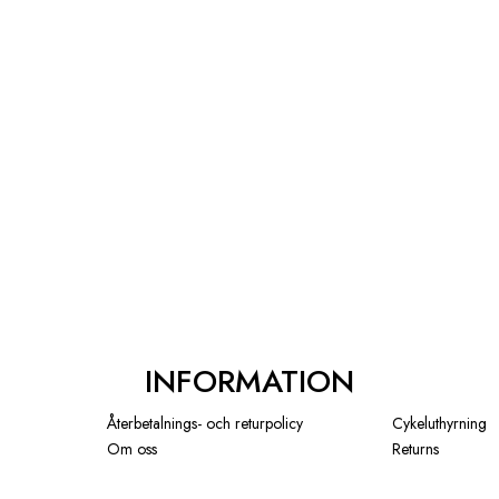
INFORMATION
Återbetalnings- och returpolicy
Cykeluthyrning
Om oss
Returns