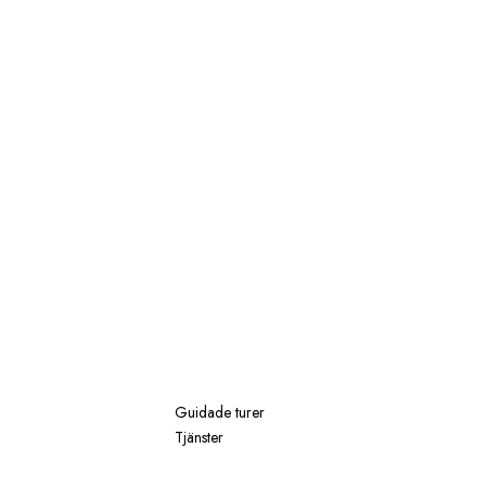
Guidade turer
Tjänster