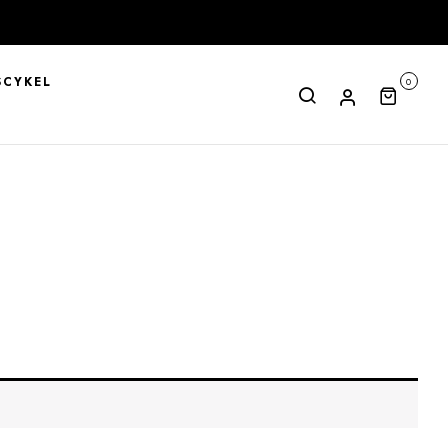
CYKEL
0