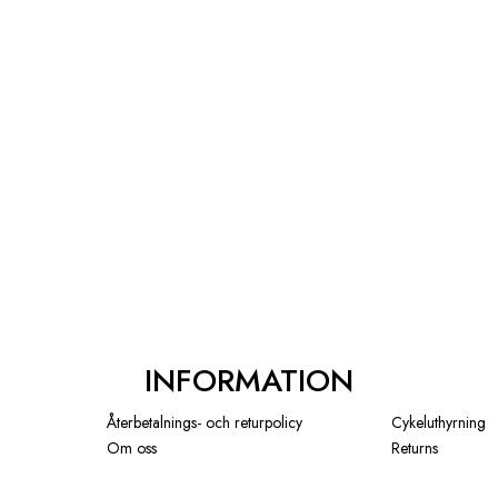
INFORMATION
Återbetalnings- och returpolicy
Cykeluthyrning
Om oss
Returns