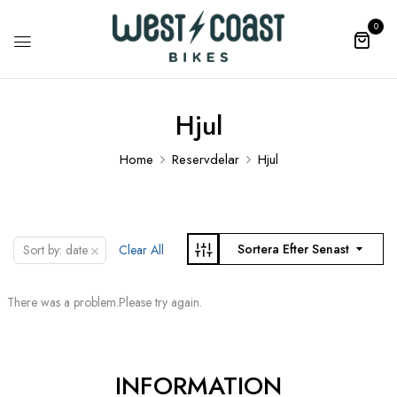
0
Hjul
Home
Reservdelar
Hjul
×
Sortera Efter Senast
Sort by: date
Clear All
There was a problem.Please try again.
INFORMATION