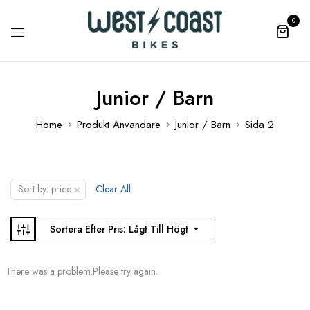
0
Junior / Barn
Home
Produkt Användare
Junior / Barn
Sida 2
×
Sort by: price
Clear All
Sortera Efter Pris: Lågt Till Högt
There was a problem.Please try again.